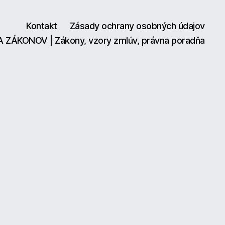
Kontakt
Zásady ochrany osobných údajov
A ZÁKONOV | Zákony, vzory zmlúv, právna poradňa