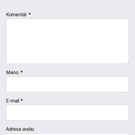
Komentár
*
Meno
*
E-mail
*
Adresa webu