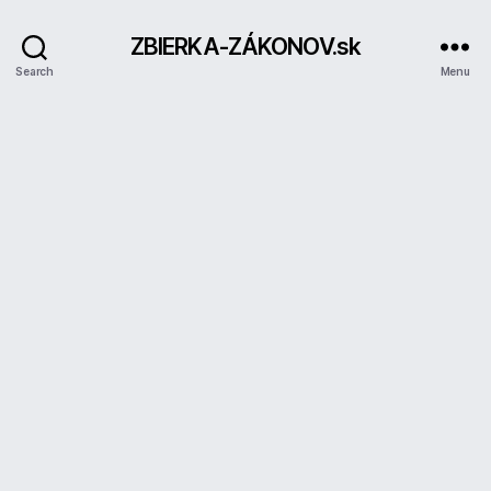
ZBIERKA-ZÁKONOV.sk
Search
Menu