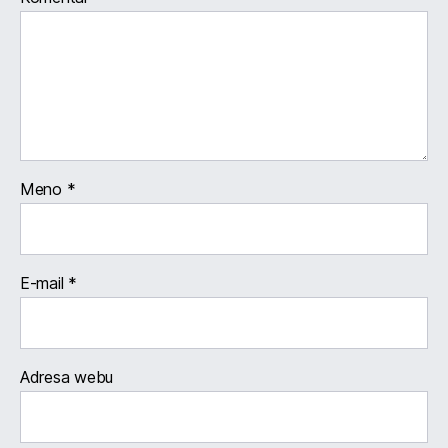
Meno
*
E-mail
*
Adresa webu