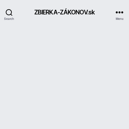
ZBIERKA-ZÁKONOV.sk
Search
Menu