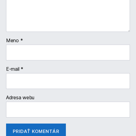
Meno
*
E-mail
*
Adresa webu