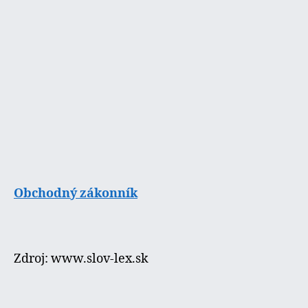
Obchodný zákonník
Zdroj: www.slov-lex.sk