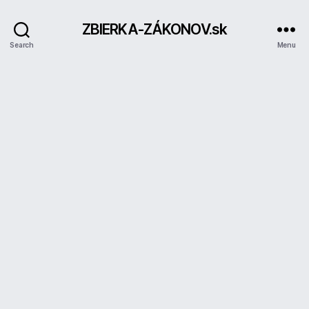
ZBIERKA-ZÁKONOV.sk
Search
Menu