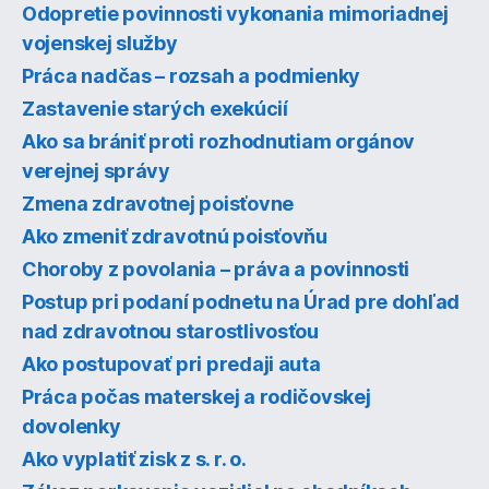
Odopretie povinnosti vykonania mimoriadnej
vojenskej služby
Práca nadčas – rozsah a podmienky
Zastavenie starých exekúcií
Ako sa brániť proti rozhodnutiam orgánov
verejnej správy
Zmena zdravotnej poisťovne
Ako zmeniť zdravotnú poisťovňu
Choroby z povolania – práva a povinnosti
Postup pri podaní podnetu na Úrad pre dohľad
nad zdravotnou starostlivosťou
Ako postupovať pri predaji auta
Práca počas materskej a rodičovskej
dovolenky
Ako vyplatiť zisk z s. r. o.