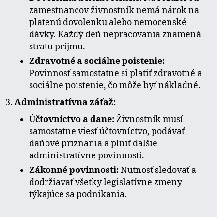
zamestnancov živnostník nemá nárok na
platenú dovolenku alebo nemocenské
dávky. Každý deň nepracovania znamená
stratu príjmu.
Zdravotné a sociálne poistenie:
Povinnosť samostatne si platiť zdravotné a
sociálne poistenie, čo môže byť nákladné.
Administratívna záťaž:
Účtovníctvo a dane:
Živnostník musí
samostatne viesť účtovníctvo, podávať
daňové priznania a plniť ďalšie
administratívne povinnosti.
Zákonné povinnosti:
Nutnosť sledovať a
dodržiavať všetky legislatívne zmeny
týkajúce sa podnikania.