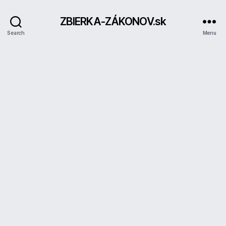
ZBIERKA-ZÁKONOV.sk
Search
Menu