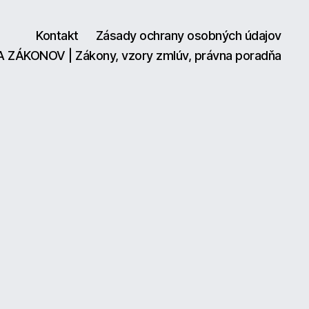
Kontakt
Zásady ochrany osobných údajov
A ZÁKONOV | Zákony, vzory zmlúv, právna poradňa