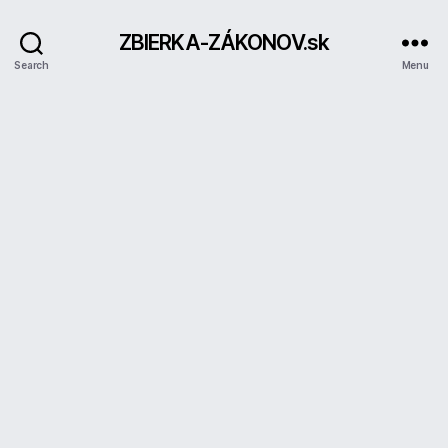
ZBIERKA-ZÁKONOV.sk
Search
Menu