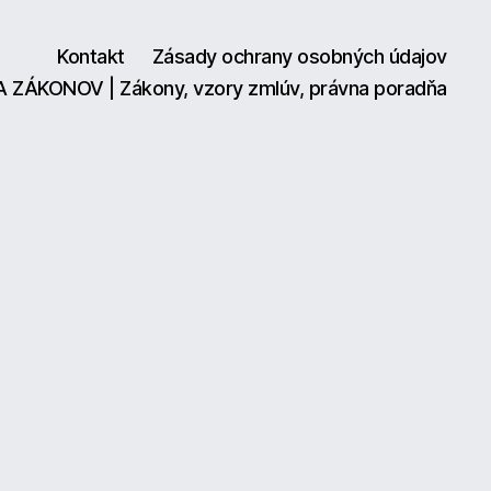
Kontakt
Zásady ochrany osobných údajov
A ZÁKONOV | Zákony, vzory zmlúv, právna poradňa