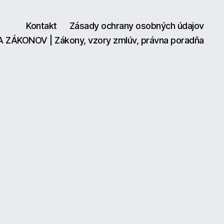
Kontakt
Zásady ochrany osobných údajov
A ZÁKONOV | Zákony, vzory zmlúv, právna poradňa