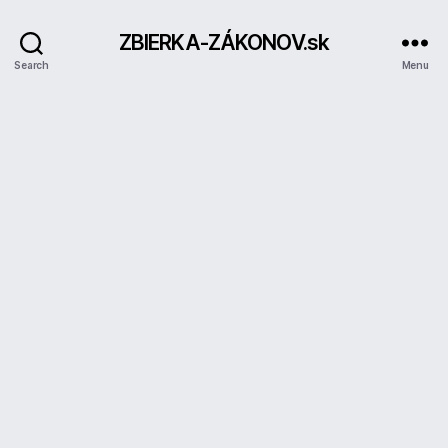
ZBIERKA-ZÁKONOV.sk
Search
Menu