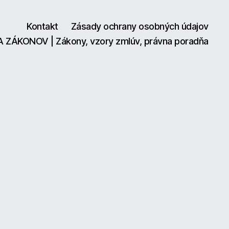
Kontakt
Zásady ochrany osobných údajov
A ZÁKONOV | Zákony, vzory zmlúv, právna poradňa