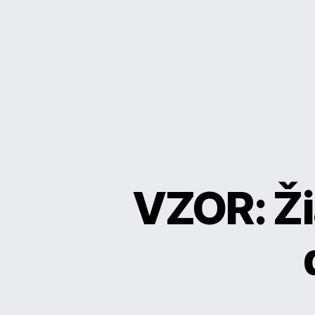
VZOR: Ži