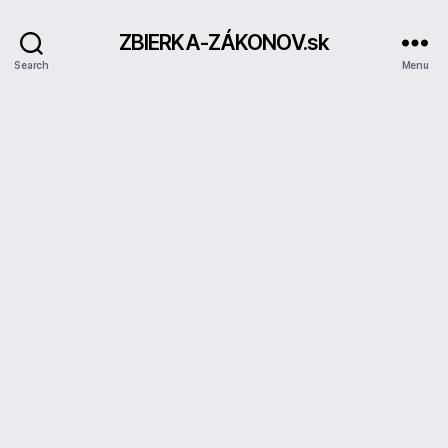
ZBIERKA-ZÁKONOV.sk
Search
Menu