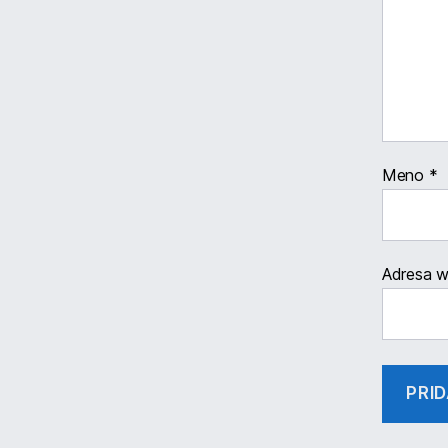
Meno
*
Adresa 