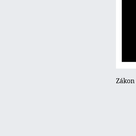
Zákon 