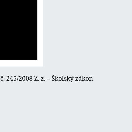
č. 245/2008 Z. z. – Školský zákon