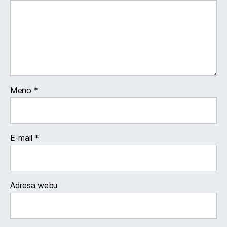
Meno
*
E-mail
*
Adresa webu