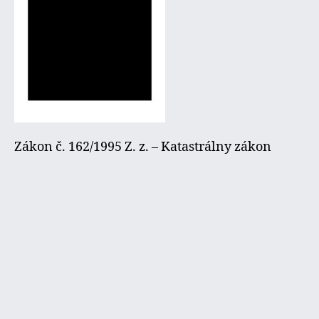
Zákon č. 162/1995 Z. z. – Katastrálny zákon