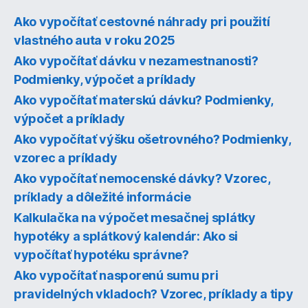
Ako vypočítať cestovné náhrady pri použití
vlastného auta v roku 2025
Ako vypočítať dávku v nezamestnanosti?
Podmienky, výpočet a príklady
Ako vypočítať materskú dávku? Podmienky,
výpočet a príklady
Ako vypočítať výšku ošetrovného? Podmienky,
vzorec a príklady
Ako vypočítať nemocenské dávky? Vzorec,
príklady a dôležité informácie
Kalkulačka na výpočet mesačnej splátky
hypotéky a splátkový kalendár: Ako si
vypočítať hypotéku správne?
Ako vypočítať nasporenú sumu pri
pravidelných vkladoch? Vzorec, príklady a tipy