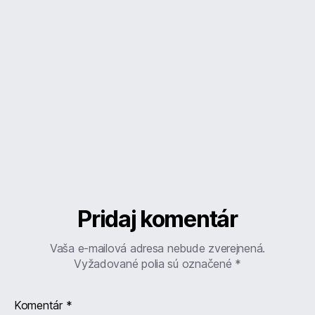
Pridaj komentár
Vaša e-mailová adresa nebude zverejnená.
Vyžadované polia sú označené
*
Komentár
*